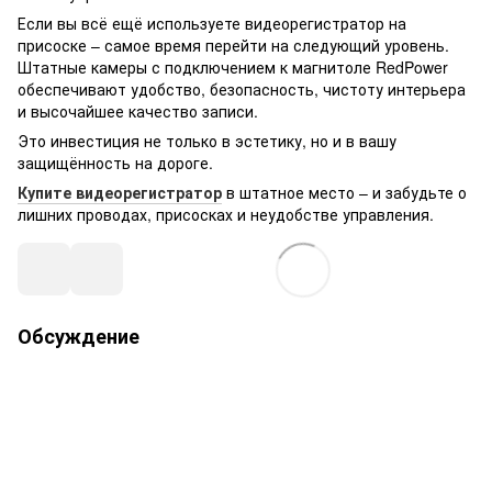
Если вы всё ещё используете видеорегистратор на
присоске – самое время перейти на следующий уровень.
Штатные камеры с подключением к магнитоле RedPower
обеспечивают удобство, безопасность, чистоту интерьера
и высочайшее качество записи.
Это инвестиция не только в эстетику, но и в вашу
защищённость на дороге.
Купите видеорегистратор
в штатное место – и забудьте о
лишних проводах, присосках и неудобстве управления.
Обсуждение