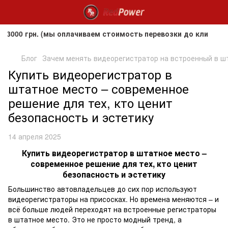
00 грн. (мы оплачиваем стоимость перевозки до клиента, н
Блог
Зачем менять видеорегистратор на встроенный в ш
Купить видеорегистратор в
штатное место – современное
решение для тех, кто ценит
безопасность и эстетику
14 апреля 2025
Купить видеорегистратор в штатное место –
современное решение для тех, кто ценит
безопасность и эстетику
Большинство автовладельцев до сих пор используют
видеорегистраторы на присосках. Но времена меняются – и
всё больше людей переходят на встроенные регистраторы
в штатное место. Это не просто модный тренд, а