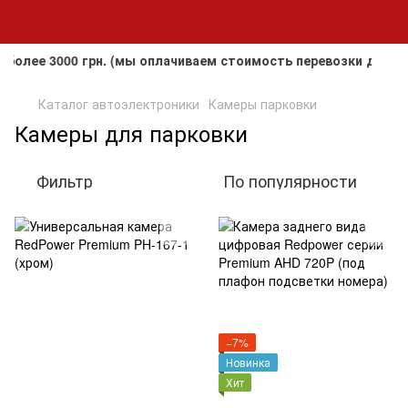
 3000 грн. (мы оплачиваем стоимость перевозки до клиента
Каталог автоэлектроники
Камеры парковки
Камеры для парковки
Фильтр
По популярности
−7%
Новинка
Хит