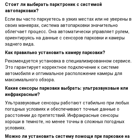
Стоит ли выбирать парктроник с системой
автопарковки?
Если вы часто паркуетесь в узких местах или не уверены в
своих маневрах, система автопарковки значительно
облегчает процесс. Она автоматически управляет рулем,
ориентируясь на данные с сенсоров парковки и камеры
заднего вида.
Как правильно установить камеру парковки?
Рекомендуется установка в специализированном сервисе.
Это гарантирует корректное подключение к системе
автомобиля и оптимальное расположение камеры для
максимального обзора.
Какие сенсоры парковки выбрать: ультразвуковые или
инфракрасные?
Ультразвуковые сенсоры работают стабильно при любых
погодных условиях и обеспечивают точные данные о
расстоянии до препятствий. Инфракрасные сенсоры
хороши в темноте, но менее точны в сложных погодных
условиях.
Можно ли установить систему помощи при парковке на