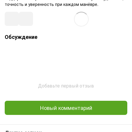
точность и уверенность при каждом манёвре.
Обсуждение
Добавьте первый отзыв
Новый комментарий