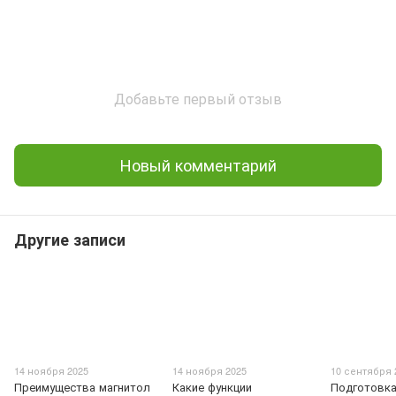
Добавьте первый отзыв
Новый комментарий
Другие записи
14 ноября 2025
14 ноября 2025
10 сентября 
Преимущества магнитол
Какие функции
Подготовк