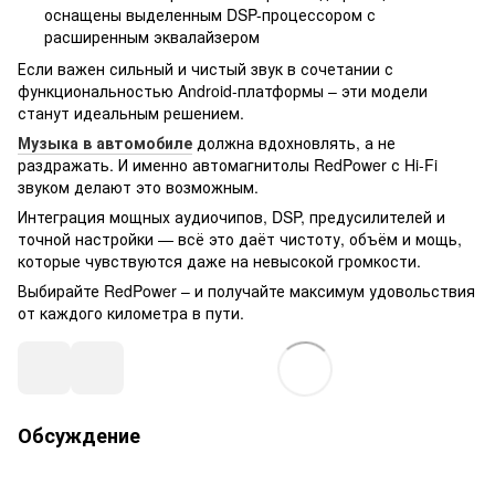
оснащены выделенным DSP-процессором с
расширенным эквалайзером
Если важен сильный и чистый звук в сочетании с
функциональностью Android-платформы – эти модели
станут идеальным решением.
Музыка в автомобиле
должна вдохновлять, а не
раздражать. И именно автомагнитолы RedPower с Hi-Fi
звуком делают это возможным.
Интеграция мощных аудиочипов, DSP, предусилителей и
точной настройки — всё это даёт чистоту, объём и мощь,
которые чувствуются даже на невысокой громкости.
Выбирайте RedPower – и получайте максимум удовольствия
от каждого километра в пути.
Обсуждение