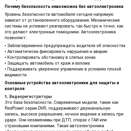
Почему безопасность невозможна без автоэлектроники
Уровень безопасности автомобиля сегодня напрямую
зависит от установленного оборудования. Механические
системы не успевают реагировать так быстро и точно, как
это делают электронные помощники. Автоэлектроника
позволяет:
• Заблаговременно предупреждать водителя об опасностях
• Автоматически фиксировать нарушения и аварии
• Контролировать обстановку в слепых зонах
• Защищать автомобиль от краж и взлома
• Поддерживать уверенное управление в условиях плохой
видимости
Основные устройства автоэлектроники для защиты и
контроля
1.
Видеорегистраторы
Это база безопасности. Современные модели, такие как
RedPower серии DVR, поддерживают двухканальную
запись, высокое разрешение, ночное видение и запись при
ударе. Они незаменимы при ДТП, спорах с ГАИ или
страховыми компаниями. Такая автоэлектроника