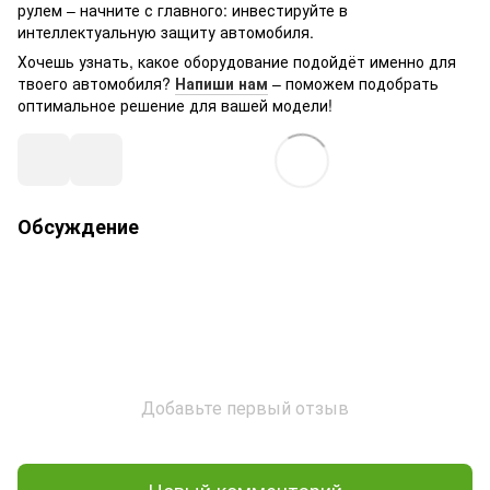
рулем – начните с главного: инвестируйте в
интеллектуальную защиту автомобиля.
Хочешь узнать, какое оборудование подойдёт именно для
твоего автомобиля?
Напиши нам
– поможем подобрать
оптимальное решение для вашей модели!
Обсуждение
Добавьте первый отзыв
Новый комментарий