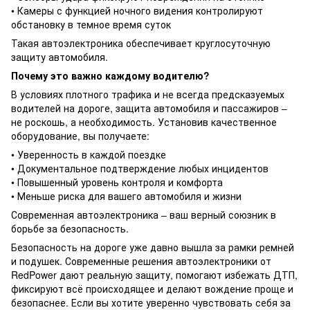
• Камеры с функцией ночного видения контролируют
обстановку в темное время суток
Такая автоэлектроника обеспечивает круглосуточную
защиту автомобиля.
Почему это важно каждому водителю?
В условиях плотного трафика и не всегда предсказуемых
водителей на дороге, защита автомобиля и пассажиров –
не роскошь, а необходимость. Установив качественное
оборудование, вы получаете:
• Уверенность в каждой поездке
• Документальное подтверждение любых инцидентов
• Повышенный уровень контроля и комфорта
• Меньше риска для вашего автомобиля и жизни
Современная автоэлектроника – ваш верный союзник в
борьбе за безопасность.
Безопасность на дороге уже давно вышла за рамки ремней
и подушек. Современные решения автоэлектроники от
RedPower дают реальную защиту, помогают избежать ДТП,
фиксируют всё происходящее и делают вождение проще и
безопаснее. Если вы хотите уверенно чувствовать себя за