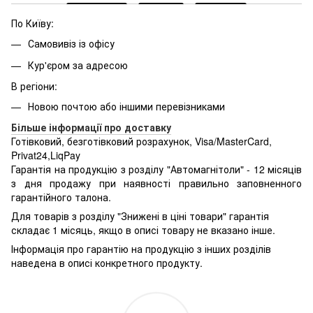
По Київу:
Самовивіз із офісу
Кур'єром за адресою
В регіони:
Новою почтою або іншими перевізниками
Більше інформації про доставку
Готівковий, безготівковий розрахунок, Visa/MasterCard,
Privat24,LiqPay
Гарантія на продукцію з розділу "Автомагнітоли" - 12 місяців
з дня продажу при наявності правильно заповненного
гарантійного талона.
Для товарів з розділу "Знижені в ціні товари" гарантія
складає 1 місяць, якщо в описі товару не вказано інше.
Інформація про гарантію на продукцію з інших розділів
наведена в описі конкретного продукту.