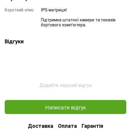
Короткий опис
IPS матриця!
Підтримка штатної камери та показів
бортового комп'ютера.
Відгуки
Додайте перший відгук
Написати відгук
Доставка
Оплата
Гарантія