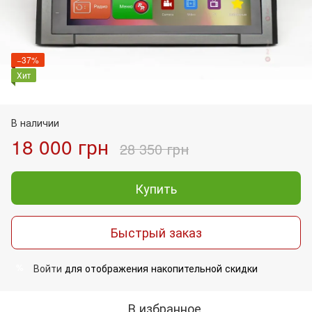
−37%
Хит
В наличии
18 000 грн
28 350 грн
Купить
Быстрый заказ
Войти
для отображения накопительной скидки
%
В избранное