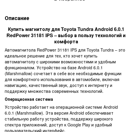
Описание
Купить магнитолу для Toyota Tundra Android 6.0.1
RedPower 31181 IPS – выбор в пользу технологий и
комфорта
Автомагнитола RedPower 31181 IPS для Toyota Tundra – это
идеальное решение для тех, кто хочет купить
автомагнитолу с широкими возможностями и удобным
функционалом. Устройство на базе Android 6.0.1
(Marshmallow) сочетает в себе все необходимые функции
для комфортного использования в автомобиле, включая
навигацию, качественный звук, доступ к интернету и
поддержку множества современных технологий.
Операционная система
Устройство работает на операционной системе Android
6.0.1 (Marshmallow). Эта версия Android обеспечивает
стабильную работу устройства, поддержку широкого
спектра приложений, доступ к Google Play и удобный
пользовательский интерфейс.