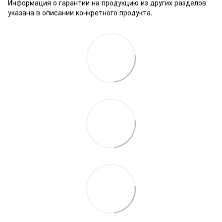
Информация о гарантии на продукцию из других разделов
указана в описании конкретного продукта.