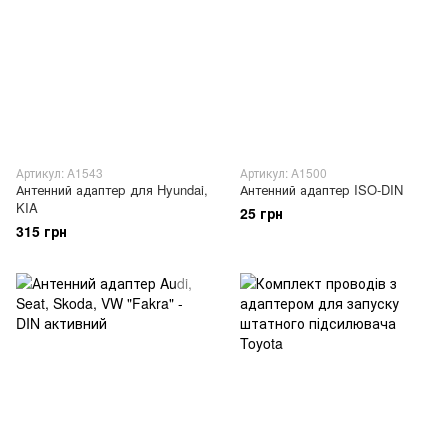
Артикул: A1543
Артикул: A1500
Антенний адаптер для Hyundai,
Антенний адаптер ISO-DIN
KIA
25 грн
315 грн