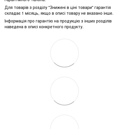
Для товарів з розділу "Знижені в ціні товари" гарантія
складає 1 місяць, якщо в описі товару не вказано інше.
Інформація про гарантію на продукцію з інших розділів
наведена в описі конкретного продукту.