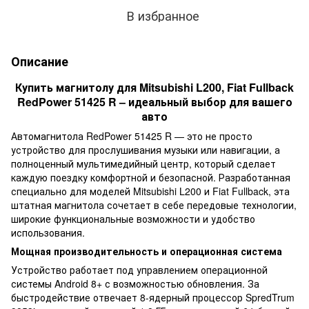
В избранное
Описание
Купить магнитолу для Mitsubishi L200, Fiat Fullback
RedPower 51425 R – идеальный выбор для вашего
авто
Автомагнитола RedPower 51425 R — это не просто
устройство для прослушивания музыки или навигации, а
полноценный мультимедийный центр, который сделает
каждую поездку комфортной и безопасной. Разработанная
специально для моделей Mitsubishi L200 и Fiat Fullback, эта
штатная магнитола сочетает в себе передовые технологии,
широкие функциональные возможности и удобство
использования.
Мощная производительность и операционная система
Устройство работает под управлением операционной
системы Android 8+ с возможностью обновления. За
быстродействие отвечает 8-ядерный процессор SpredTrum