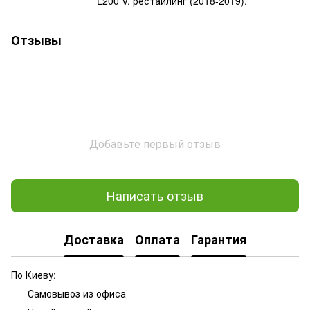
L200 V, рестайлинг (2018-2019).
Отзывы
Добавьте первый отзыв
Написать отзыв
Доставка
Оплата
Гарантия
По Киеву:
Самовывоз из офиса