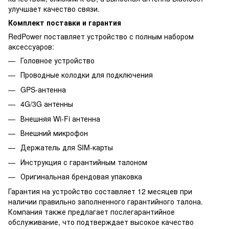
улучшает качество связи.
Комплект поставки и гарантия
RedPower поставляет устройство с полным набором
аксессуаров:
Головное устройство
Проводные колодки для подключения
GPS-антенна
4G/3G антенны
Внешняя Wi-Fi антенна
Внешний микрофон
Держатель для SIM-карты
Инструкция с гарантийным талоном
Оригинальная брендовая упаковка
Гарантия на устройство составляет 12 месяцев при
наличии правильно заполненного гарантийного талона.
Компания также предлагает послегарантийное
обслуживание, что подтверждает высокое качество