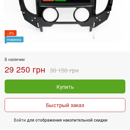
−3%
Новинка
В наличии
29 250 грн
30 150 грн
Купить
Быстрый заказ
Войти
для отображения накопительной скидки
%