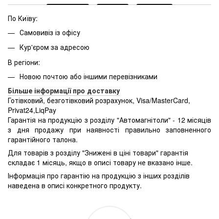
По Київу:
Самовивіз із офісу
Кур'єром за адресою
В регіони:
Новою почтою або іншими перевізниками
Більше інформації про доставку
Готівковий, безготівковий розрахунок, Visa/MasterCard,
Privat24,LiqPay
Гарантія на продукцію з розділу "Автомагнітоли" - 12 місяців
з дня продажу при наявності правильно заповненного
гарантійного талона.
Для товарів з розділу "Знижені в ціні товари" гарантія
складає 1 місяць, якщо в описі товару не вказано інше.
Інформація про гарантію на продукцію з інших розділів
наведена в описі конкретного продукту.