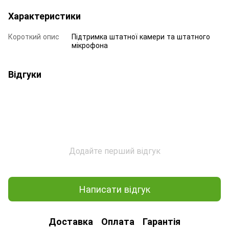
Характеристики
Короткий опис
Підтримка штатної камери та штатного
мікрофона
Відгуки
Додайте перший відгук
Написати відгук
Доставка
Оплата
Гарантія