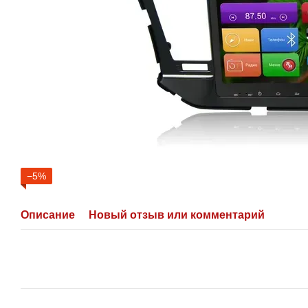
−5%
Описание
Новый отзыв или комментарий