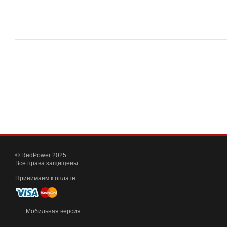
© RedPower 2025
Все права защищены
Принимаем к оплате
Мобильная версия