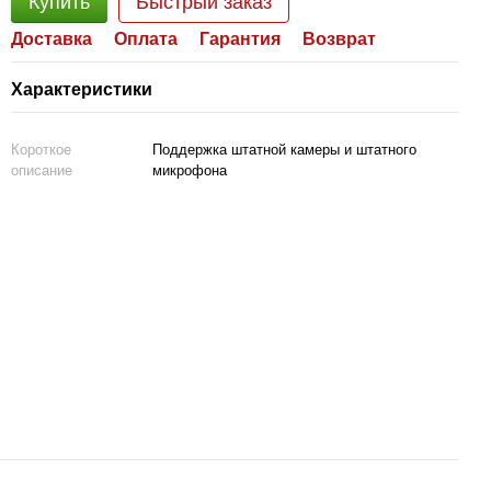
Купить
Быстрый заказ
Доставка
Оплата
Гарантия
Возврат
Характеристики
Короткое
Поддержка штатной камеры и штатного
описание
микрофона