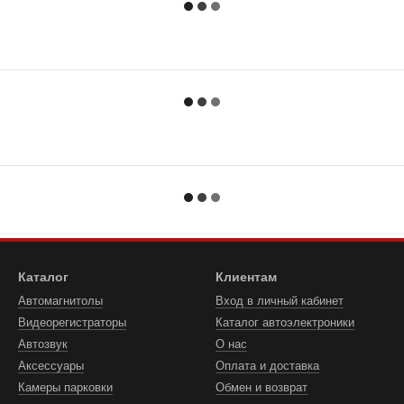
Каталог
Клиентам
Автомагнитолы
Вход в личный кабинет
Видеорегистраторы
Каталог автоэлектроники
Автозвук
О нас
Аксессуары
Оплата и доставка
Камеры парковки
Обмен и возврат