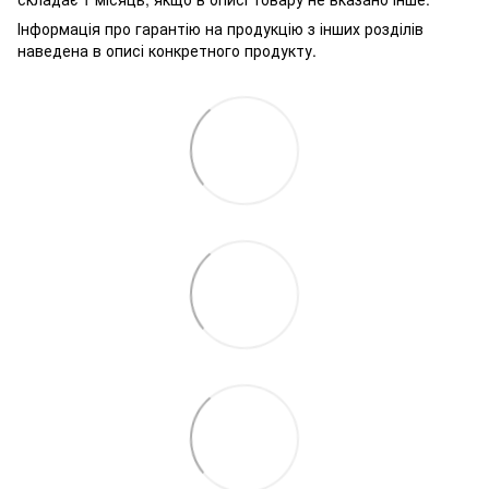
Інформація про гарантію на продукцію з інших розділів
наведена в описі конкретного продукту.