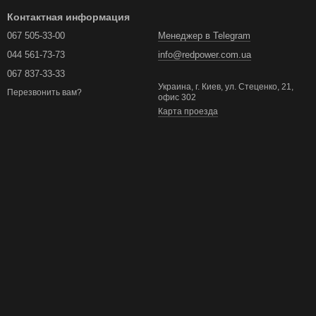
Контактная информация
067 505-33-00
Менеджер в Telegram
044 561-73-73
info@redpower.com.ua
067 837-33-33
Украина, г. Киев, ул. Стеценко, 21,
Перезвонить вам?
офис 302
Карта проезда