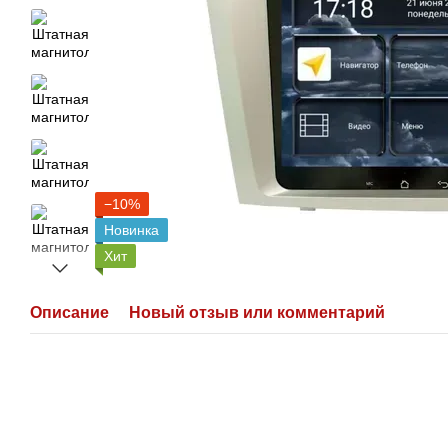
−10%
Новинка
Хит
Описание
Новый отзыв или комментарий