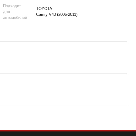
Подходит
TOYOTA
для
Camry V40 (2006-2011)
автомобилей