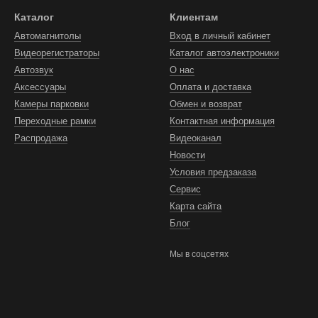
Каталог
Клиентам
Автомагнитолы
Вход в личный кабинет
Видеорегистраторы
Каталог автоэлектроники
Автозвук
О нас
Аксессуары
Оплата и доставка
Камеры парковки
Обмен и возврат
Переходные рамки
Контактная информация
Распродажа
Видеоканал
Новости
Условия предзаказа
Сервис
Карта сайта
Блог
Мы в соцсетях