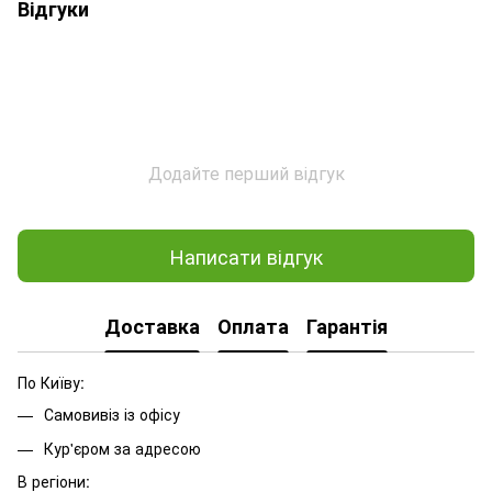
Відгуки
Додайте перший відгук
Написати відгук
Доставка
Оплата
Гарантія
По Київу:
Самовивіз із офісу
Кур'єром за адресою
В регіони: