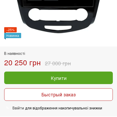
−25%
Новинка
В наявності
20 250 грн
27 000 грн
Купити
Быстрый заказ
Ввійти
для відображення накопичувальної знижки
%