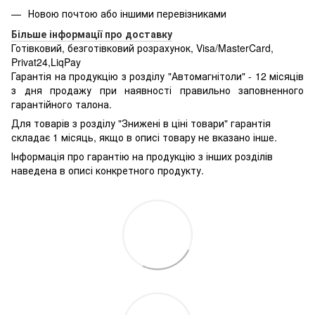
Новою почтою або іншими перевізниками
Більше інформації про доставку
Готівковий, безготівковий розрахунок, Visa/MasterCard,
Privat24,LiqPay
Гарантія на продукцію з розділу "Автомагнітоли" - 12 місяців
з дня продажу при наявності правильно заповненного
гарантійного талона.
Для товарів з розділу "Знижені в ціні товари" гарантія
складає 1 місяць, якщо в описі товару не вказано інше.
Інформація про гарантію на продукцію з інших розділів
наведена в описі конкретного продукту.