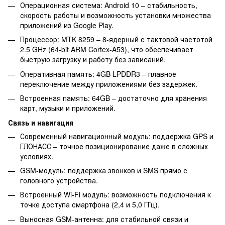
Операционная система: Android 10 – стабильность,
скорость работы и возможность установки множества
приложений из Google Play.
Процессор: MTK 8259 – 8-ядерный с тактовой частотой
2.5 GHz (64-bit ARM Cortex-A53), что обеспечивает
быструю загрузку и работу без зависаний.
Оперативная память: 4GB LPDDR3 – плавное
переключение между приложениями без задержек.
Встроенная память: 64GB – достаточно для хранения
карт, музыки и приложений.
Связь и навигация
Современный навигационный модуль: поддержка GPS и
ГЛОНАСС – точное позиционирование даже в сложных
условиях.
GSM-модуль: поддержка звонков и SMS прямо с
головного устройства.
Встроенный Wi-Fi модуль: возможность подключения к
точке доступа смартфона (2,4 и 5,0 ГГц).
Выносная GSM-антенна: для стабильной связи и