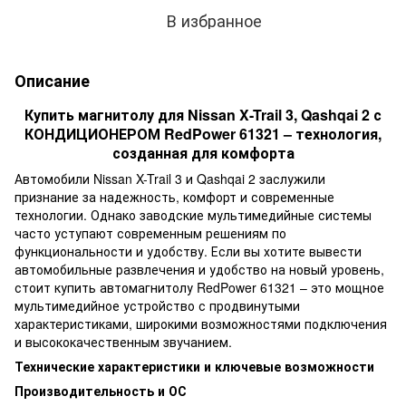
В избранное
Описание
Купить магнитолу для Nissan X-Trail 3, Qashqai 2 с
КОНДИЦИОНЕРОМ RedPower 61321 – технология,
созданная для комфорта
Автомобили Nissan X-Trail 3 и Qashqai 2 заслужили
признание за надежность, комфорт и современные
технологии. Однако заводские мультимедийные системы
часто уступают современным решениям по
функциональности и удобству. Если вы хотите вывести
автомобильные развлечения и удобство на новый уровень,
стоит купить автомагнитолу RedPower 61321 – это мощное
мультимедийное устройство с продвинутыми
характеристиками, широкими возможностями подключения
и высококачественным звучанием.
Технические характеристики и ключевые возможности
Производительность и ОС