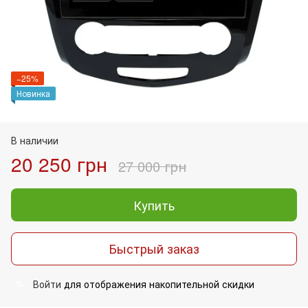
−25%
Новинка
В наличии
20 250 грн
27 000 грн
Купить
Быстрый заказ
Войти
для отображения накопительной скидки
%