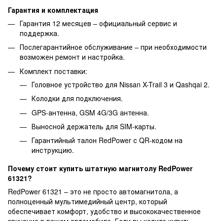
Гарантия и комплектация
Гарантия 12 месяцев – официальный сервис и
поддержка.
Послегарантийное обслуживание – при необходимости
возможен ремонт и настройка.
Комплект поставки:
Головное устройство для Nissan X-Trail 3 и Qashqai 2.
Колодки для подключения.
GPS-антенна, GSM 4G/3G антенна.
Выносной держатель для SIM-карты.
Гарантийный талон RedPower с QR-кодом на
инструкцию.
Почему стоит купить штатную магнитолу RedPower
61321?
RedPower 61321 – это не просто автомагнитола, а
полноценный мультимедийный центр, который
обеспечивает комфорт, удобство и высококачественное