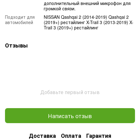
дополнительный внешний микрофон для
громкой связи.
Подходит для
NISSAN Qashqai 2 (2014-2019) Qashqai 2
автомобилей
(2019+) рестайлинг X-Trail 3 (2013-2019) X-
Trail 3 (2019+) рестайлинг
Отзывы
Добавьте первый отзыв
Написать отзыв
Доставка
Оплата
Гарантия