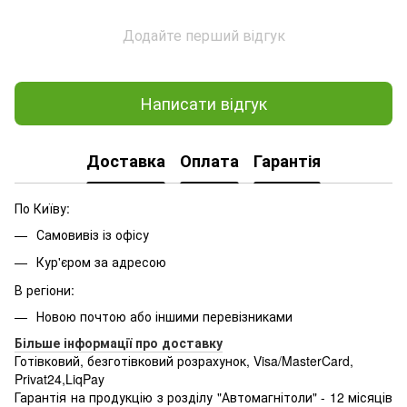
Додайте перший відгук
Написати відгук
Доставка
Оплата
Гарантія
По Київу:
Самовивіз із офісу
Кур'єром за адресою
В регіони:
Новою почтою або іншими перевізниками
Більше інформації про доставку
Готівковий, безготівковий розрахунок, Visa/MasterCard,
Privat24,LiqPay
Гарантія на продукцію з розділу "Автомагнітоли" - 12 місяців