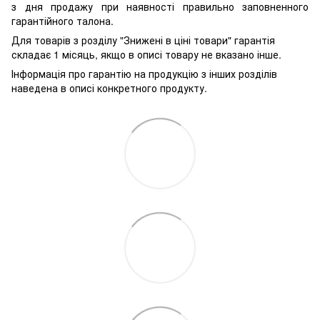
з дня продажу при наявності правильно заповненного
гарантійного талона.
Для товарів з розділу "Знижені в ціні товари" гарантія
складає 1 місяць, якщо в описі товару не вказано інше.
Інформація про гарантію на продукцію з інших розділів
наведена в описі конкретного продукту.