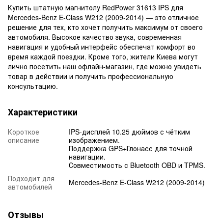
Купить штатную магнитолу RedPower 31613 IPS для
Mercedes-Benz E-Class W212 (2009-2014) — это отличное
решение для тех, кто хочет получить максимум от своего
автомобиля. Высокое качество звука, современная
навигация и удобный интерфейс обеспечат комфорт во
время каждой поездки. Кроме того, жители Киева могут
лично посетить наш офлайн-магазин, где можно увидеть
товар в действии и получить профессиональную
консультацию.
Характеристики
Короткое
IPS-дисплей 10.25 дюймов с чётким
описание
изображением.
Поддержка GPS+Глонасс для точной
навигации.
Совместимость с Bluetooth OBD и TPMS.
Подходит для
Mercedes-Benz E-Class W212 (2009-2014)
автомобилей
Отзывы