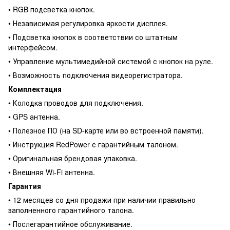
• RGB подсветка кнопок.
• Независимая регулировка яркости дисплея.
• Подсветка кнопок в соответствии со штатным
интерфейсом.
• Управление мультимедийной системой с кнопок на руле.
• Возможность подключения видеорегистратора.
Комплектация
• Колодка проводов для подключения.
• GPS антенна.
• Полезное ПО (на SD-карте или во встроенной памяти).
• Инструкция RedPower с гарантийным талоном.
• Оригинальная брендовая упаковка.
• Внешняя Wi-Fi антенна.
Гарантия
• 12 месяцев со дня продажи при наличии правильно
заполненного гарантийного талона.
• Послегарантийное обслуживание.