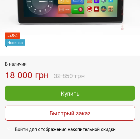
−45%
Новинка
В наличии
18 000 грн
32 850 грн
Купить
Быстрый заказ
Войти
для отображения накопительной скидки
%