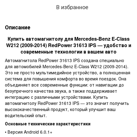
В избранное
Описание
Купить автомагнитолу для Mercedes-Benz E-Class
W212 (2009-2014) RedPower 31613 IPS — удобство и
современные технологии в вашем авто
Автомагнитола RedPower 31613 IPS создана специально
для автомобилей Mercedes-Benz E-Class W212 (2009-2014).
Это не просто мультимедийное устройство, а полноценная
система для повышения комфорта во время поездок. Она
объединяет все современные функции: от навигации до
безупречного качества звука, а также поддерживает
интеграцию с различными устройствами. Купить
автомагнитолу RedPower 31613 IPS — это значит получить
высококачественный продукт, который улучшит ваш
водительский опыт.
Основные технические характеристики
• Версия Android 6.0.1+