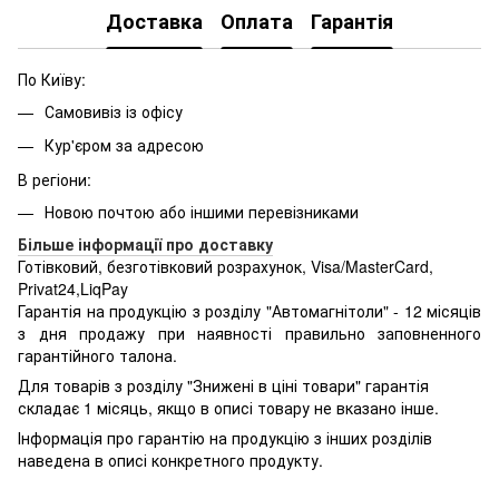
Доставка
Оплата
Гарантія
По Київу:
Самовивіз із офісу
Кур'єром за адресою
В регіони:
Новою почтою або іншими перевізниками
Більше інформації про доставку
Готівковий, безготівковий розрахунок, Visa/MasterCard,
Privat24,LiqPay
Гарантія на продукцію з розділу "Автомагнітоли" - 12 місяців
з дня продажу при наявності правильно заповненного
гарантійного талона.
Для товарів з розділу "Знижені в ціні товари" гарантія
складає 1 місяць, якщо в описі товару не вказано інше.
Інформація про гарантію на продукцію з інших розділів
наведена в описі конкретного продукту.