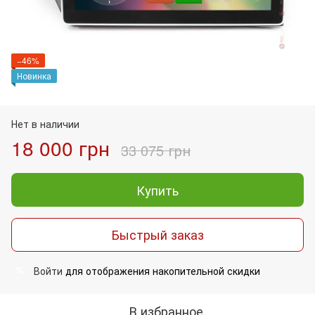
−46%
Новинка
Нет в наличии
18 000 грн
33 075 грн
Купить
Быстрый заказ
Войти
для отображения накопительной скидки
%
В избранное