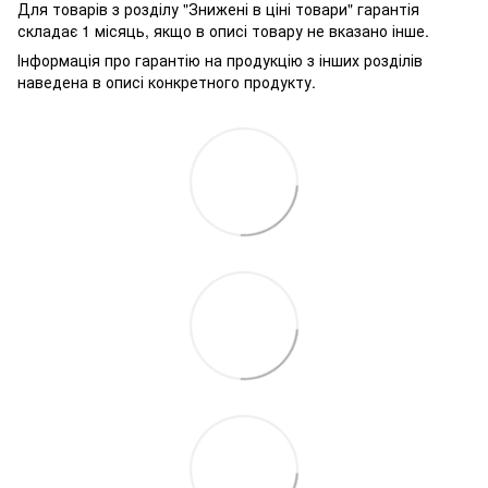
Для товарів з розділу "Знижені в ціні товари" гарантія
складає 1 місяць, якщо в описі товару не вказано інше.
Інформація про гарантію на продукцію з інших розділів
наведена в описі конкретного продукту.