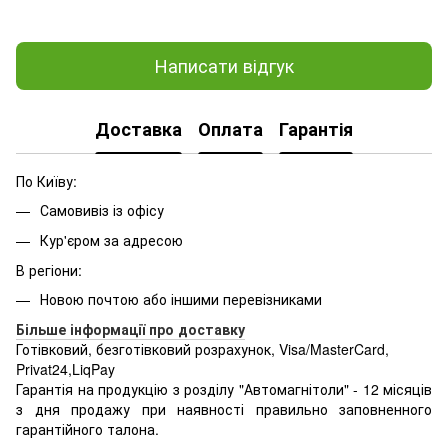
Написати відгук
Доставка
Оплата
Гарантія
По Київу:
Самовивіз із офісу
Кур'єром за адресою
В регіони:
Новою почтою або іншими перевізниками
Більше інформації про доставку
Готівковий, безготівковий розрахунок, Visa/MasterCard,
Privat24,LiqPay
Гарантія на продукцію з розділу "Автомагнітоли" - 12 місяців
з дня продажу при наявності правильно заповненного
гарантійного талона.