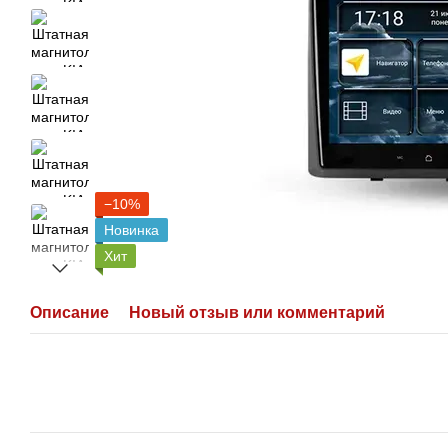
−10%
Новинка
Хит
Описание
Новый отзыв или комментарий