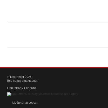
© RedPower 2025
Все права защищены
Принимаем к оплате
Мобильная версия