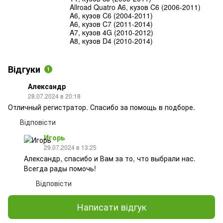
Allroad Quatro A6, кузов C6 (2006-2011)
A6, кузов C6 (2004-2011)
A6, кузов C7 (2011-2014)
A7, кузов 4G (2010-2012)
A8, кузов D4 (2010-2014)
Відгуки
1
Александр
28.07.2024 в 20:18
Отличный регистратор. Спасибо за помощь в подборе.
Відповісти
Игорь
29.07.2024 в 13:25
Александр, спасибо и Вам за то, что выбрали нас.
Всегда рады помочь!
Відповісти
Написати відгук