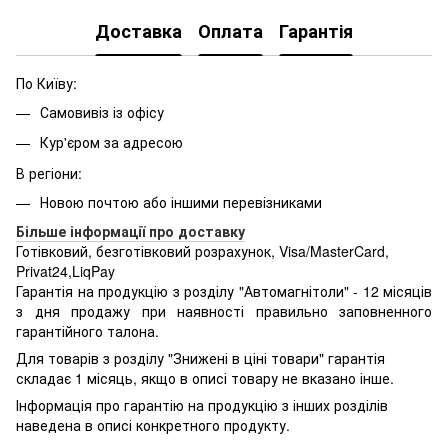
Доставка
Оплата
Гарантія
По Київу:
Самовивіз із офісу
Кур'єром за адресою
В регіони:
Новою почтою або іншими перевізниками
Більше інформації про доставку
Готівковий, безготівковий розрахунок, Visa/MasterCard,
Privat24,LiqPay
Гарантія на продукцію з розділу "Автомагнітоли" - 12 місяців
з дня продажу при наявності правильно заповненного
гарантійного талона.
Для товарів з розділу "Знижені в ціні товари" гарантія
складає 1 місяць, якщо в описі товару не вказано інше.
Інформація про гарантію на продукцію з інших розділів
наведена в описі конкретного продукту.