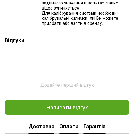
заданного значення в вольтах, запис
відео зупиняється.
Для калібрування системи необходні
калібрувальні килимки, які Ви можете
придбати або взяти в оренду.
Відгуки
Додайте перший відгук
Написати відгук
Доставка
Оплата
Гарантія