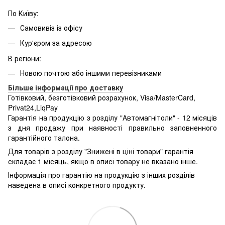
По Київу:
Самовивіз із офісу
Кур'єром за адресою
В регіони:
Новою почтою або іншими перевізниками
Більше інформації про доставку
Готівковий, безготівковий розрахунок, Visa/MasterCard,
Privat24,LiqPay
Гарантія на продукцію з розділу "Автомагнітоли" - 12 місяців
з дня продажу при наявності правильно заповненного
гарантійного талона.
Для товарів з розділу "Знижені в ціні товари" гарантія
складає 1 місяць, якщо в описі товару не вказано інше.
Інформація про гарантію на продукцію з інших розділів
наведена в описі конкретного продукту.