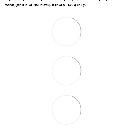
наведена в описі конкретного продукту.