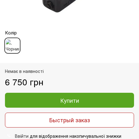
Колір
Немає в наявності
6 750 грн
Купити
Быстрый заказ
Ввійти
для відображення накопичувальної знижки
%