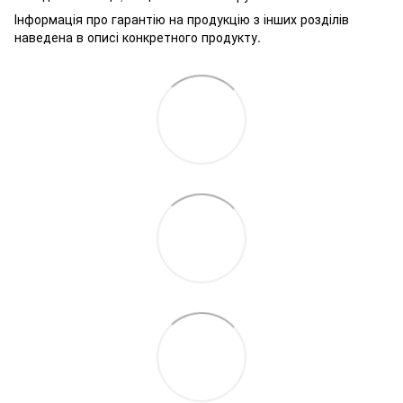
Інформація про гарантію на продукцію з інших розділів
наведена в описі конкретного продукту.