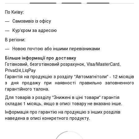
По Київу:
Самовивіз із офісу
Кур'єром за адресою
В регіони:
Новою почтою або іншими перевізниками
Більше інформації про доставку
Готівковий, безготівковий розрахунок, Visa/MasterCard,
Privat24,LiqPay
Гарантія на продукцію з розділу "Автомагнітоли" - 12 місяців
з дня продажу при наявності правильно заповненного
гарантійного талона.
Для товарів з розділу "Знижені в ціні товари" гарантія
складає 1 місяць, якщо в описі товару не вказано інше.
Інформація про гарантію на продукцію з інших розділів
наведена в описі конкретного продукту.