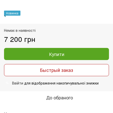
Новинка
Немає в наявності
7 200 грн
Купити
Быстрый заказ
Ввійти
для відображення накопичувальної знижки
%
До обраного