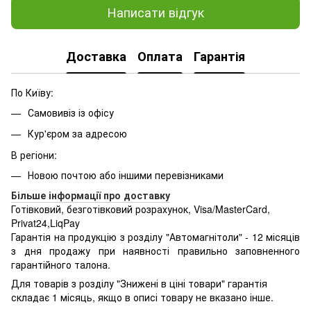
Написати відгук
Доставка
Оплата
Гарантія
По Київу:
Самовивіз із офісу
Кур'єром за адресою
В регіони:
Новою почтою або іншими перевізниками
Більше інформації про доставку
Готівковий, безготівковий розрахунок, Visa/MasterCard,
Privat24,LiqPay
Гарантія на продукцію з розділу "Автомагнітоли" - 12 місяців
з дня продажу при наявності правильно заповненного
гарантійного талона.
Для товарів з розділу "Знижені в ціні товари" гарантія
складає 1 місяць, якщо в описі товару не вказано інше.