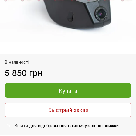
В наявності
5 850 грн
Купити
Быстрый заказ
Ввійти
для відображення накопичувальної знижки
%