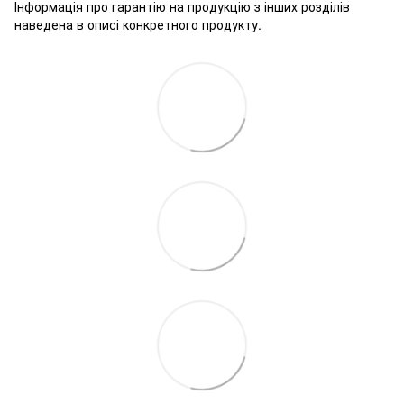
Інформація про гарантію на продукцію з інших розділів
наведена в описі конкретного продукту.