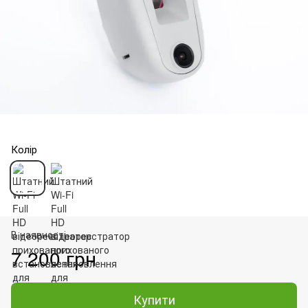
Колір
В наявності
7 200 грн
Купити