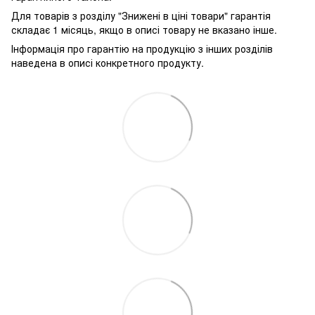
Для товарів з розділу "Знижені в ціні товари" гарантія
складає 1 місяць, якщо в описі товару не вказано інше.
Інформація про гарантію на продукцію з інших розділів
наведена в описі конкретного продукту.