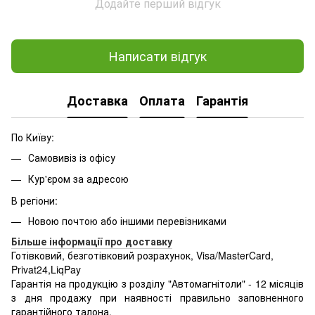
Додайте перший відгук
Написати відгук
Доставка
Оплата
Гарантія
По Київу:
Самовивіз із офісу
Кур'єром за адресою
В регіони:
Новою почтою або іншими перевізниками
Більше інформації про доставку
Готівковий, безготівковий розрахунок, Visa/MasterCard,
Privat24,LiqPay
Гарантія на продукцію з розділу "Автомагнітоли" - 12 місяців
з дня продажу при наявності правильно заповненного
гарантійного талона.