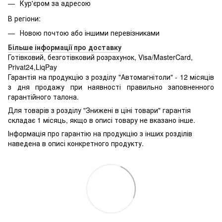
Кур'єром за адресою
В регіони:
Новою почтою або іншими перевізниками
Більше інформації про доставку
Готівковий, безготівковий розрахунок, Visa/MasterCard,
Privat24,LiqPay
Гарантія на продукцію з розділу "Автомагнітоли" - 12 місяців
з дня продажу при наявності правильно заповненного
гарантійного талона.
Для товарів з розділу "Знижені в ціні товари" гарантія
складає 1 місяць, якщо в описі товару не вказано інше.
Інформація про гарантію на продукцію з інших розділів
наведена в описі конкретного продукту.