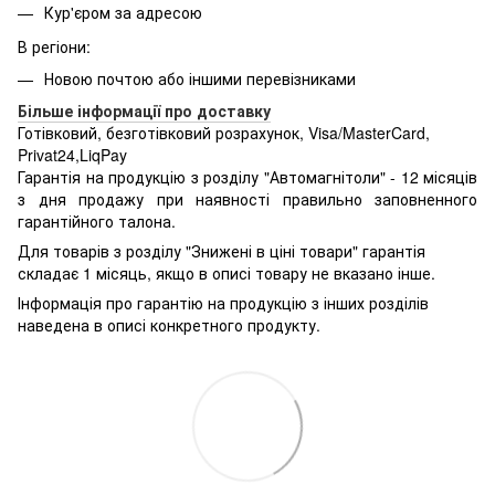
Кур'єром за адресою
В регіони:
Новою почтою або іншими перевізниками
Більше інформації про доставку
Готівковий, безготівковий розрахунок, Visa/MasterCard,
Privat24,LiqPay
Гарантія на продукцію з розділу "Автомагнітоли" - 12 місяців
з дня продажу при наявності правильно заповненного
гарантійного талона.
Для товарів з розділу "Знижені в ціні товари" гарантія
складає 1 місяць, якщо в описі товару не вказано інше.
Інформація про гарантію на продукцію з інших розділів
наведена в описі конкретного продукту.