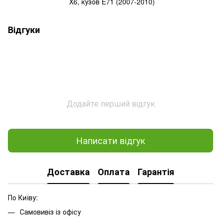
X6, кузов E71 (2007-2010)
Відгуки
Додайте перший відгук
Написати відгук
Доставка
Оплата
Гарантія
По Київу:
Самовивіз із офісу