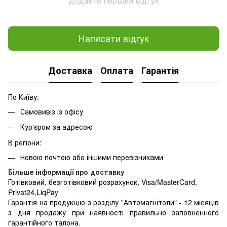
Додайте перший відгук
Написати відгук
Доставка
Оплата
Гарантія
По Київу:
Самовивіз із офісу
Кур'єром за адресою
В регіони:
Новою почтою або іншими перевізниками
Більше інформації про доставку
Готівковий, безготівковий розрахунок, Visa/MasterCard,
Privat24,LiqPay
Гарантія на продукцію з розділу "Автомагнітоли" - 12 місяців
з дня продажу при наявності правильно заповненного
гарантійного талона.