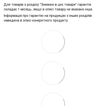
Для товарів з розділу "Знижені в ціні товари" гарантія
складає 1 місяць, якщо в описі товару не вказано інше.
Інформація про гарантію на продукцію з інших розділів
наведена в описі конкретного продукту.