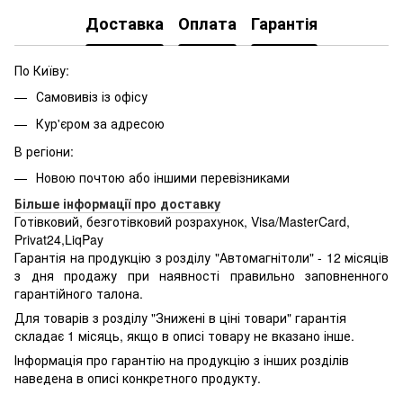
Доставка
Оплата
Гарантія
По Київу:
Самовивіз із офісу
Кур'єром за адресою
В регіони:
Новою почтою або іншими перевізниками
Більше інформації про доставку
Готівковий, безготівковий розрахунок, Visa/MasterCard,
Privat24,LiqPay
Гарантія на продукцію з розділу "Автомагнітоли" - 12 місяців
з дня продажу при наявності правильно заповненного
гарантійного талона.
Для товарів з розділу "Знижені в ціні товари" гарантія
складає 1 місяць, якщо в описі товару не вказано інше.
Інформація про гарантію на продукцію з інших розділів
наведена в описі конкретного продукту.