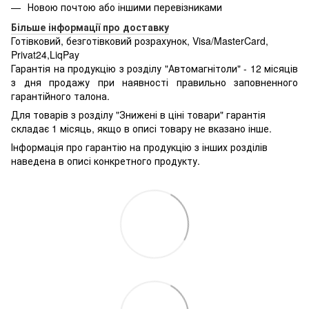
Новою почтою або іншими перевізниками
Більше інформації про доставку
Готівковий, безготівковий розрахунок, Visa/MasterCard,
Privat24,LiqPay
Гарантія на продукцію з розділу "Автомагнітоли" - 12 місяців
з дня продажу при наявності правильно заповненного
гарантійного талона.
Для товарів з розділу "Знижені в ціні товари" гарантія
складає 1 місяць, якщо в описі товару не вказано інше.
Інформація про гарантію на продукцію з інших розділів
наведена в описі конкретного продукту.