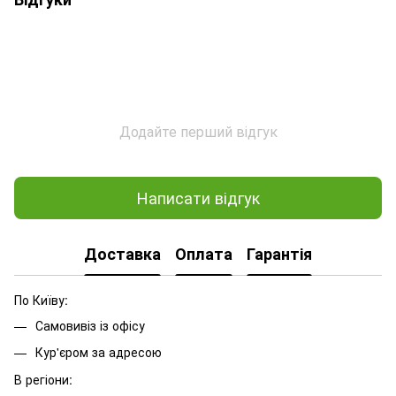
Додайте перший відгук
Написати відгук
Доставка
Оплата
Гарантія
По Київу:
Самовивіз із офісу
Кур'єром за адресою
В регіони: