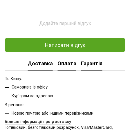
Додайте перший відгук
Написати відгук
Доставка
Оплата
Гарантія
По Київу:
Самовивіз із офісу
Кур'єром за адресою
В регіони:
Новою почтою або іншими перевізниками
Більше інформації про доставку
Готівковий, безготівковий розрахунок, Visa/MasterCard,