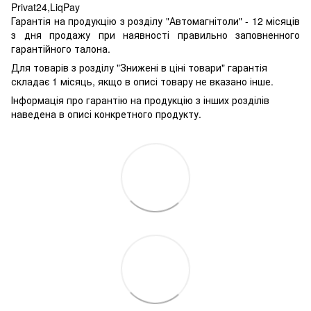
Privat24,LiqPay
Гарантія на продукцію з розділу "Автомагнітоли" - 12 місяців
з дня продажу при наявності правильно заповненного
гарантійного талона.
Для товарів з розділу "Знижені в ціні товари" гарантія
складає 1 місяць, якщо в описі товару не вказано інше.
Інформація про гарантію на продукцію з інших розділів
наведена в описі конкретного продукту.