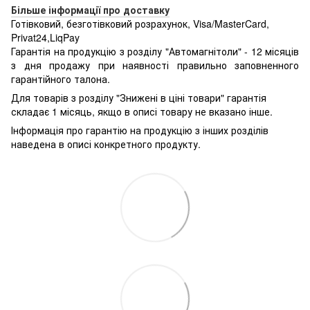
Більше інформації про доставку
Готівковий, безготівковий розрахунок, Visa/MasterCard,
Privat24,LiqPay
Гарантія на продукцію з розділу "Автомагнітоли" - 12 місяців
з дня продажу при наявності правильно заповненного
гарантійного талона.
Для товарів з розділу "Знижені в ціні товари" гарантія
складає 1 місяць, якщо в описі товару не вказано інше.
Інформація про гарантію на продукцію з інших розділів
наведена в описі конкретного продукту.