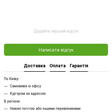
Додайте перший відгук
Написати відгук
Доставка
Оплата
Гарантія
По Київу:
Самовивіз із офісу
Кур'єром за адресою
В регіони:
Новою почтою або іншими перевізниками