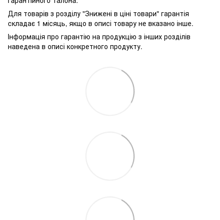
гарантійного талона.
Для товарів з розділу "Знижені в ціні товари" гарантія
складає 1 місяць, якщо в описі товару не вказано інше.
Інформація про гарантію на продукцію з інших розділів
наведена в описі конкретного продукту.