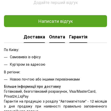
Додайте перший відгук
Написати відгук
Доставка
Оплата
Гарантія
По Київу:
Самовивіз із офісу
Кур'єром за адресою
В регіони:
Новою почтою або іншими перевізниками
Більше інформації про доставку
Готівковий, безготівковий розрахунок, Visa/MasterCard,
Privat24,LiqPay
Гарантія на продукцію з розділу "Автомагнітоли" - 12 місяців
з дня продажу при наявності правильно заповненного