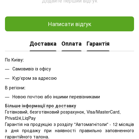
Додайте перший відгук
Написати відгук
Доставка
Оплата
Гарантія
По Київу:
Самовивіз із офісу
Кур'єром за адресою
В регіони:
Новою почтою або іншими перевізниками
Більше інформації про доставку
Готівковий, безготівковий розрахунок, Visa/MasterCard,
Privat24,LiqPay
Гарантія на продукцію з розділу "Автомагнітоли" - 12 місяців
з дня продажу при наявності правильно заповненного
гарантійного талона.