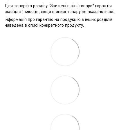
Для товарів з розділу "Знижені в ціні товари" гарантія
складає 1 місяць, якщо в описі товару не вказано інше.
Інформація про гарантію на продукцію з інших розділів
наведена в описі конкретного продукту.