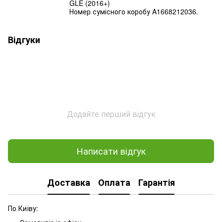
GLE (2016+)
Номер сумісного коробу A1668212036.
Відгуки
Додайте перший відгук
Написати відгук
Доставка
Оплата
Гарантія
По Київу: