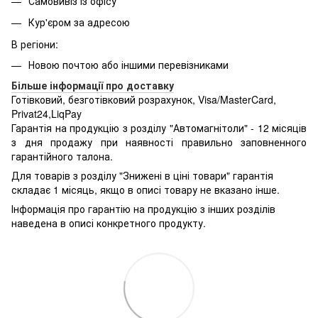
Самовивіз із офісу
Кур'єром за адресою
В регіони:
Новою почтою або іншими перевізниками
Більше інформації про доставку
Готівковий, безготівковий розрахунок, Visa/MasterCard,
Privat24,LiqPay
Гарантія на продукцію з розділу "Автомагнітоли" - 12 місяців
з дня продажу при наявності правильно заповненного
гарантійного талона.
Для товарів з розділу "Знижені в ціні товари" гарантія
складає 1 місяць, якщо в описі товару не вказано інше.
Інформація про гарантію на продукцію з інших розділів
наведена в описі конкретного продукту.