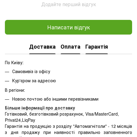
Додайте перший відгук
Написати відгук
Доставка
Оплата
Гарантія
По Київу:
Самовивіз із офісу
Кур'єром за адресою
В регіони:
Новою почтою або іншими перевізниками
Більше інформації про доставку
Готівковий, безготівковий розрахунок, Visa/MasterCard,
Privat24,LiqPay
Гарантія на продукцію з розділу "Автомагнітоли" - 12 місяців
з дня продажу при наявності правильно заповненного