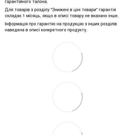
гарантійного талона.
Для товарів з розділу "Знижені в ціні товари" гарантія
складає 1 місяць, якщо в описі товару не вказано інше.
Інформація про гарантію на продукцію з інших розділів
наведена в описі конкретного продукту.