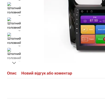
Опис
Новий відгук або коментар