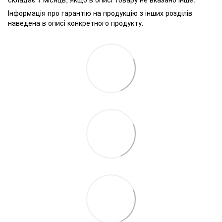
Інформація про гарантію на продукцію з інших розділів
наведена в описі конкретного продукту.