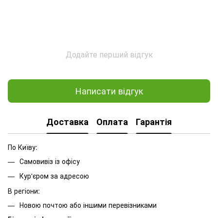
Додайте перший відгук
Написати відгук
Доставка
Оплата
Гарантія
По Київу:
Самовивіз із офісу
Кур'єром за адресою
В регіони:
Новою почтою або іншими перевізниками