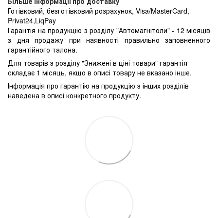
Більше інформації про доставку
Готівковий, безготівковий розрахунок, Visa/MasterCard,
Privat24,LiqPay
Гарантія на продукцію з розділу "Автомагнітоли" - 12 місяців
з дня продажу при наявності правильно заповненного
гарантійного талона.
Для товарів з розділу "Знижені в ціні товари" гарантія
складає 1 місяць, якщо в описі товару не вказано інше.
Інформація про гарантію на продукцію з інших розділів
наведена в описі конкретного продукту.