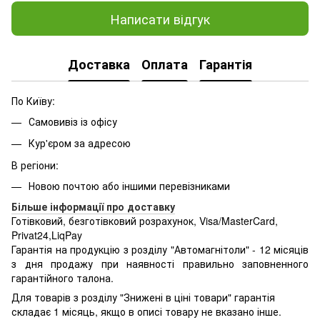
Написати відгук
Доставка
Оплата
Гарантія
По Київу:
Самовивіз із офісу
Кур'єром за адресою
В регіони:
Новою почтою або іншими перевізниками
Більше інформації про доставку
Готівковий, безготівковий розрахунок, Visa/MasterCard,
Privat24,LiqPay
Гарантія на продукцію з розділу "Автомагнітоли" - 12 місяців
з дня продажу при наявності правильно заповненного
гарантійного талона.
Для товарів з розділу "Знижені в ціні товари" гарантія
складає 1 місяць, якщо в описі товару не вказано інше.