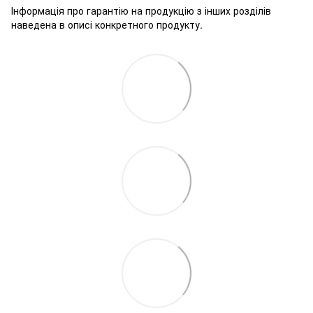
Інформація про гарантію на продукцію з інших розділів
наведена в описі конкретного продукту.