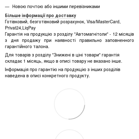
Новою почтою або іншими перевізниками
Більше інформації про доставку
Готівковий, безготівковий розрахунок, Visa/MasterCard,
Privat24,LiqPay
Гарантія на продукцію з розділу "Автомагнітоли" - 12 місяців
з дня продажу при наявності правильно заповненного
гарантійного талона.
Для товарів з розділу "Знижені в ціні товари" гарантія
складає 1 місяць, якщо в описі товару не вказано інше.
Інформація про гарантію на продукцію з інших розділів
наведена в описі конкретного продукту.