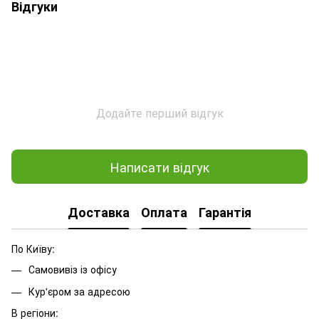
Відгуки
Додайте перший відгук
Написати відгук
Доставка
Оплата
Гарантія
По Київу:
Самовивіз із офісу
Кур'єром за адресою
В регіони: