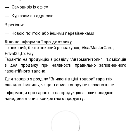
Самовивіз із офісу
Кур'єром за адресою
В регіони:
Новою почтою або іншими перевізниками
Більше інформації про доставку
Готівковий, безготівковий розрахунок, Visa/MasterCard,
Privat24,LiqPay
Гарантія на продукцію з розділу "Автомагнітоли" - 12 місяців
з дня продажу при наявності правильно заповненного
гарантійного талона.
Для товарів з розділу "Знижені в ціні товари" гарантія
складає 1 місяць, якщо в описі товару не вказано інше.
Інформація про гарантію на продукцію з інших розділів
наведена в описі конкретного продукту.