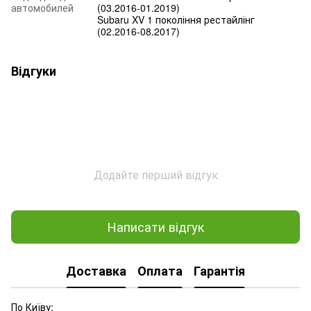
автомобилей
(03.2016-01.2019)
Subaru XV 1 покоління рестайлінг
(02.2016-08.2017)
Відгуки
Додайте перший відгук
Написати відгук
Доставка
Оплата
Гарантія
По Київу: