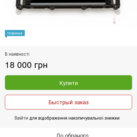
Новинка
В наявності
18 000 грн
Купити
Быстрый заказ
Ввійти
для відображення накопичувальної знижки
%
До обраного