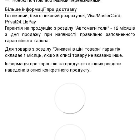
Більше інформації про доставку
Готівковий, безготівковий розрахунок, Visa/MasterCard,
Privat24,LiqPay
Гарантія на продукцію з розділу "Автомагнітоли" - 12 місяців
з дня продажу при наявності правильно заповненного
гарантійного талона.
Для товарів з розділу "Знижені в ціні товари" гарантія
складає 1 місяць, якщо в описі товару не вказано інше.
Інформація про гарантію на продукцію з інших розділів
наведена в описі конкретного продукту.