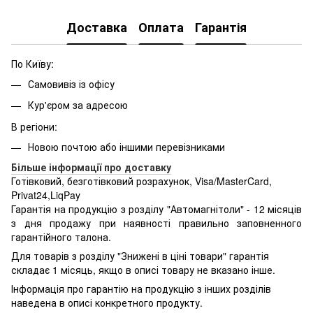
Доставка
Оплата
Гарантія
По Київу:
Самовивіз із офісу
Кур'єром за адресою
В регіони:
Новою почтою або іншими перевізниками
Більше інформації про доставку
Готівковий, безготівковий розрахунок, Visa/MasterCard,
Privat24,LiqPay
Гарантія на продукцію з розділу "Автомагнітоли" - 12 місяців
з дня продажу при наявності правильно заповненного
гарантійного талона.
Для товарів з розділу "Знижені в ціні товари" гарантія
складає 1 місяць, якщо в описі товару не вказано інше.
Інформація про гарантію на продукцію з інших розділів
наведена в описі конкретного продукту.