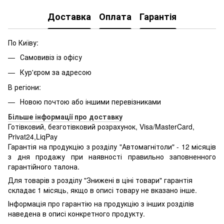
Доставка
Оплата
Гарантія
По Київу:
Самовивіз із офісу
Кур'єром за адресою
В регіони:
Новою почтою або іншими перевізниками
Більше інформації про доставку
Готівковий, безготівковий розрахунок, Visa/MasterCard,
Privat24,LiqPay
Гарантія на продукцію з розділу "Автомагнітоли" - 12 місяців
з дня продажу при наявності правильно заповненного
гарантійного талона.
Для товарів з розділу "Знижені в ціні товари" гарантія
складає 1 місяць, якщо в описі товару не вказано інше.
Інформація про гарантію на продукцію з інших розділів
наведена в описі конкретного продукту.