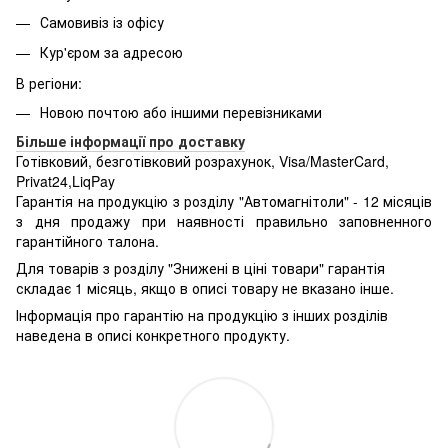
Самовивіз із офісу
Кур'єром за адресою
В регіони:
Новою почтою або іншими перевізниками
Більше інформації про доставку
Готівковий, безготівковий розрахунок, Visa/MasterCard,
Privat24,LiqPay
Гарантія на продукцію з розділу "Автомагнітоли" - 12 місяців
з дня продажу при наявності правильно заповненного
гарантійного талона.
Для товарів з розділу "Знижені в ціні товари" гарантія
складає 1 місяць, якщо в описі товару не вказано інше.
Інформація про гарантію на продукцію з інших розділів
наведена в описі конкретного продукту.