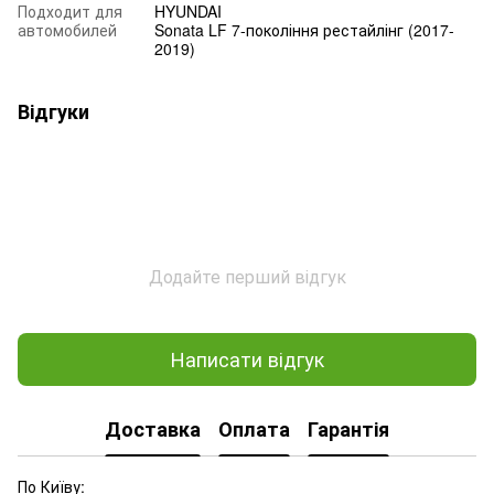
Подходит для
HYUNDAI
автомобилей
Sonata LF 7-покоління рестайлінг (2017-
2019)
Відгуки
Додайте перший відгук
Написати відгук
Доставка
Оплата
Гарантія
По Київу: