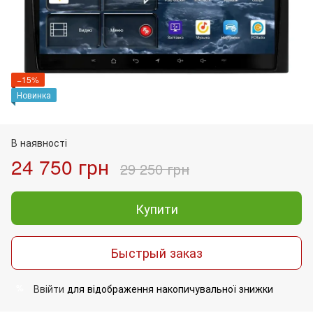
−15%
Новинка
В наявності
24 750 грн
29 250 грн
Купити
Быстрый заказ
Ввійти
для відображення накопичувальної знижки
%